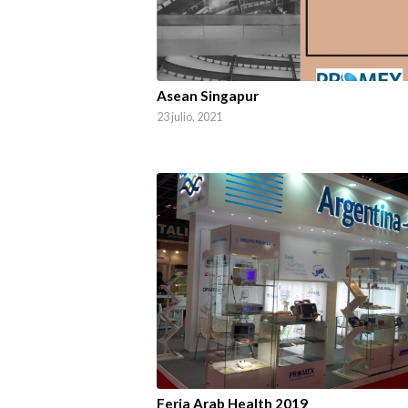
Asean Singapur
23 julio, 2021
Feria Arab Health 2019