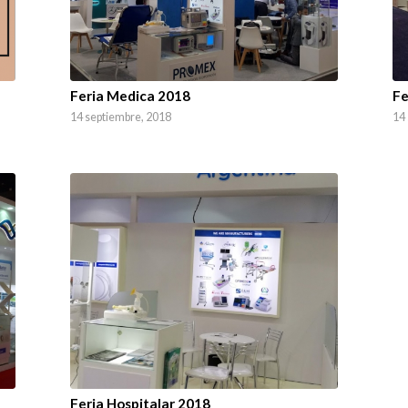
Feria Medica 2018
Fe
14 septiembre, 2018
14
Feria Hospitalar 2018