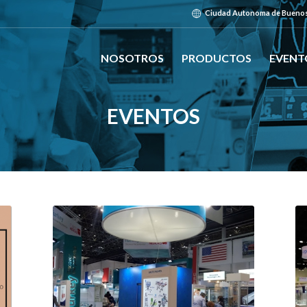
Ciudad Autonoma de Buenos 
NOSOTROS
PRODUCTOS
EVENT
EVENTOS