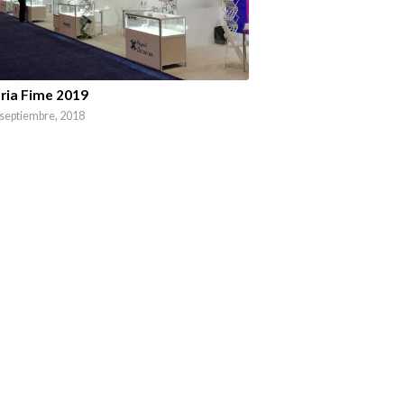
ria Fime 2019
 septiembre, 2018