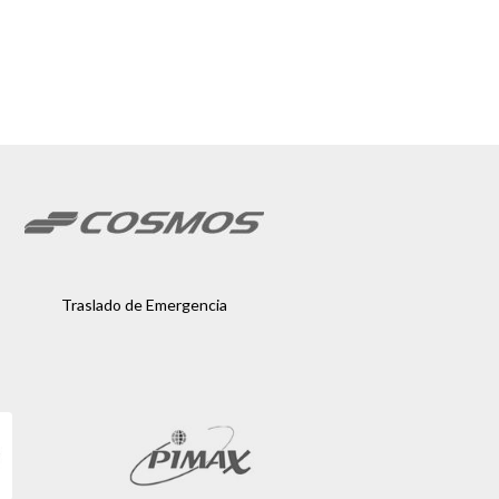
Traslado de Emergencia